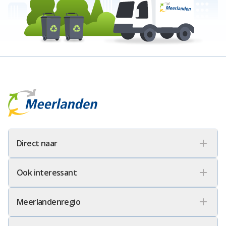
Meerlanden Logo
Direct naar
Ook interessant
Meerlandenregio